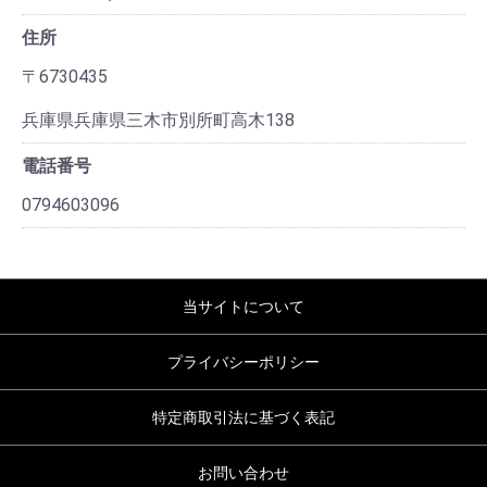
住所
〒6730435
兵庫県兵庫県三木市別所町高木138
電話番号
0794603096
当サイトについて
プライバシーポリシー
特定商取引法に基づく表記
お問い合わせ