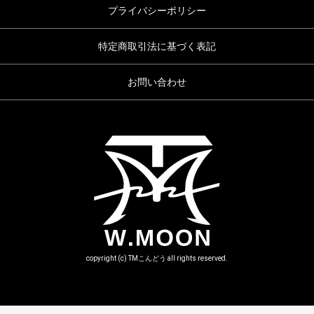
プライバシーポリシー
特定商取引法に基づく表記
お問い合わせ
copyright (c) TMこんどう all rights reserved.