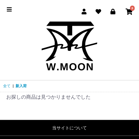
0
全て
|
新入荷
お探しの商品は見つかりませんでした
当サイトについて